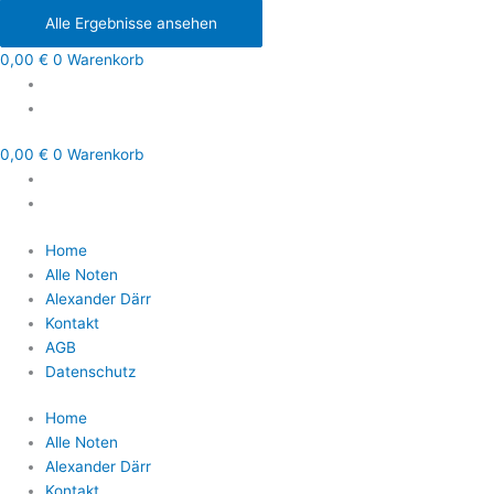
Alle Ergebnisse ansehen
0,00
€
0
Warenkorb
0,00
€
0
Warenkorb
Home
Alle Noten
Alexander Därr
Kontakt
AGB
Datenschutz
Home
Alle Noten
Alexander Därr
Kontakt