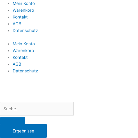
Search
Mein Konto
...
Warenkorb
Kontakt
AGB
Datenschutz
Mein Konto
Warenkorb
Kontakt
AGB
Datenschutz
Ergebnisse