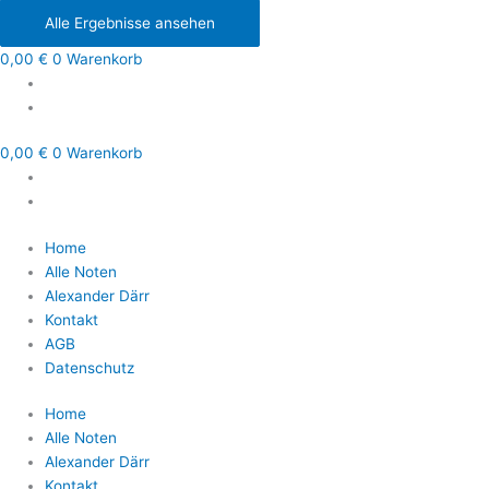
Alle Ergebnisse ansehen
0,00
€
0
Warenkorb
0,00
€
0
Warenkorb
Home
Alle Noten
Alexander Därr
Kontakt
AGB
Datenschutz
Home
Alle Noten
Alexander Därr
Kontakt