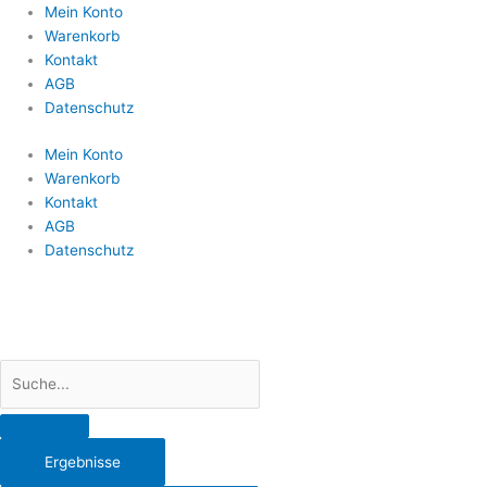
Search
Mein Konto
...
Warenkorb
Kontakt
AGB
Datenschutz
Mein Konto
Warenkorb
Kontakt
AGB
Datenschutz
Ergebnisse