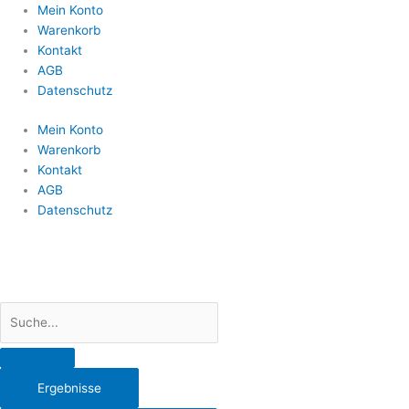
Search
Mein Konto
...
Warenkorb
Kontakt
AGB
Datenschutz
Mein Konto
Warenkorb
Kontakt
AGB
Datenschutz
Ergebnisse