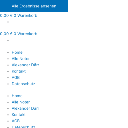
Alle Ergebnisse ansehen
0,00
€
0
Warenkorb
0,00
€
0
Warenkorb
Home
Alle Noten
Alexander Därr
Kontakt
AGB
Datenschutz
Home
Alle Noten
Alexander Därr
Kontakt
AGB
Datenschutz